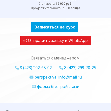
Стоимость:
19 000 руб.
Продолжительность:
1,5 месяца
Записаться на курс
Отправить заявку в WhatsApp
Связаться с менеджером:
8 (423) 202-65-02
8 (423) 299-70-25
perspektiva_info@mail.ru
форма быстрой связи