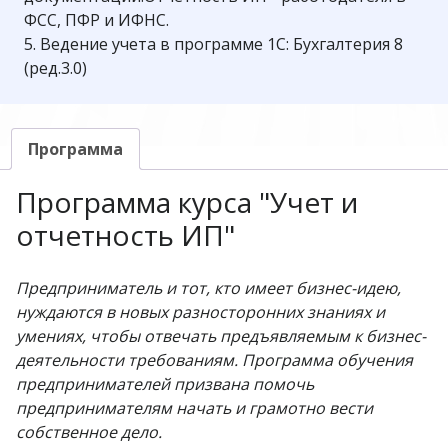
ФСС, ПФР и ИФНС.
5. Ведение учета в программе 1С: Бухгалтерия 8
(ред.3.0)
Программа
Программа курса "Учет и
отчетность ИП"
Предприниматель и тот, кто имеет бизнес-идею,
нуждаются в новых разносторонних знаниях и
умениях, чтобы отвечать предъявляемым к бизнес-
деятельности требованиям. Программа обучения
предпринимателей призвана помочь
предпринимателям начать и грамотно вести
собственное дело.