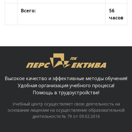
Всего:
56
часов
Высокое качество и эффективные методы обучения!
Удобная организация учебного процесса!
Помощь в трудоустройстве!
Учебный центр осуществляет свою деятельность на
основании лицензии на осуществление образовательной
деятельности № 79 от 09.02.2016